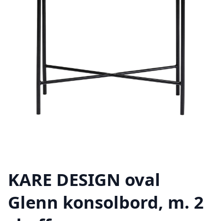
KARE DESIGN oval
Glenn konsolbord, m. 2