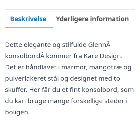
Beskrivelse
Yderligere information
Dette elegante og stilfulde GlennÂ
konsolbordÂ kommer fra Kare Design.
Det er håndlavet i marmor, mangotræ og
pulverlakeret stål og designet med to
skuffer. Her får du et fint konsolbord, som
du kan bruge mange forskellige steder i
boligen.