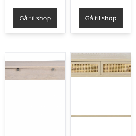
Gå til shop
Gå til shop